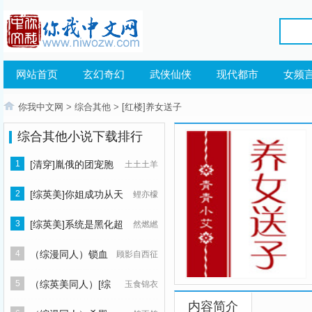
网站首页
玄幻奇幻
武侠仙侠
现代都市
女频
你我中文网
>
综合其他
>
[红楼]养女送子
综合其他小说下载排行
1
[清穿]胤俄的团宠胞
土土土羊
妹
2
[综英美]你姐成功从天
鲤亦檬
堂逃出来揍你了
3
[综英美]系统是黑化超
然燃繎
英
4
（综漫同人）锁血
顾影自西征
挂玩家转生加茂家之后
5
（综英美同人）[综
玉食锦衣
内容简介