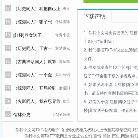
我直播乡村生活日常
17
（历史同人）我把自己上
鸦泉
下载声明
交秦始皇
18
（综漫同人）硝子想
什锦雪球
1.
你我中文网免费提供的[红
要退休
19
[红楼]养女送子
青青小艾
十四小时后删除！
20
（历史同人）千古一
迴梦逐光
2.
我们根据TXT小说全文所整
文件。
帝都在直播间抢小说
21
（古典神话同人）就算
青草糕
3.
书友所发表的TXT小说[红
是杨戬也不能把我怎么样
22
（综漫同人）一个金
风的铃铛
送子TXT全集下载的读者观点
4.
如果发现小说《[红楼]养女
盆能洗几双手
23
（综漫同人）开局捡到
萧暖阳
书，请支持作者到书店购买正
一只名侦探
24
（火影同人）我在忍界靠
夜笑
5.
好看的小说[红楼]养女送子T
楼]养女送子版权属于作者所
经营暴富
25
儒林外史
[清]吴敬梓
你我中文网TXT格式电子书由网友或相关权利人上传至其存储空间,只
你我中文网TXT下载网是专业提供玄幻,言情,武侠,历史,网游,科幻