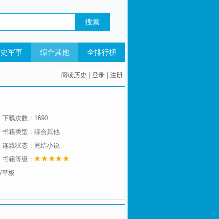
历史军事
综合其他
全排行榜
阅读历史
|
登录
|
注册
下载次数：1690
书籍类型：综合其他
连载状态：完结小说
书籍等级：
e/平板