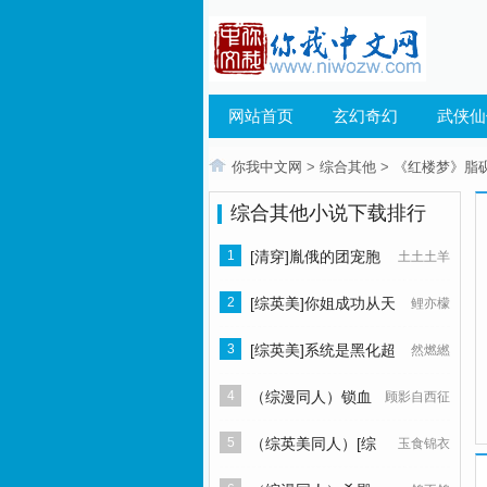
网站首页
玄幻奇幻
武侠仙
你我中文网
>
综合其他
>
《红楼梦》脂
综合其他小说下载排行
1
[清穿]胤俄的团宠胞
土土土羊
妹
2
[综英美]你姐成功从天
鲤亦檬
堂逃出来揍你了
3
[综英美]系统是黑化超
然燃繎
英
4
（综漫同人）锁血
顾影自西征
挂玩家转生加茂家之后
5
（综英美同人）[综
玉食锦衣