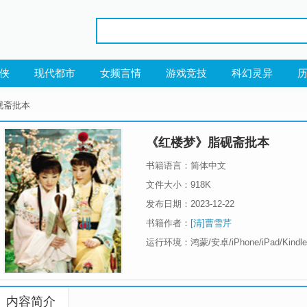
侠
现代都市
女频言情
游戏竞技
科幻灵异
砚斋批本
《红楼梦》脂砚斋批本
书籍语言：简体中文
文件大小：918K
发布日期：2023-12-22
书籍作者：
[清]曹雪芹
运行环境：鸿蒙/安卓/iPhone/iPad/Kindl
内容简介